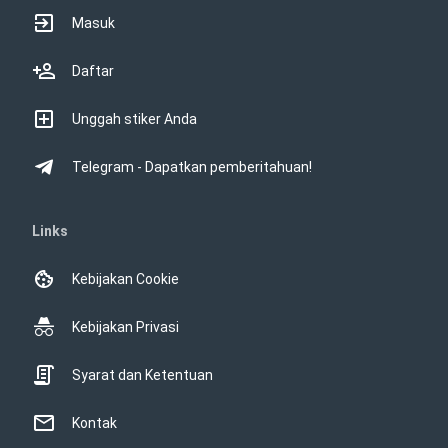
Masuk
Daftar
Unggah stiker Anda
Telegram - Dapatkan pemberitahuan!
Links
Kebijakan Cookie
Kebijakan Privasi
Syarat dan Ketentuan
Kontak