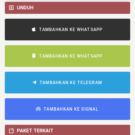
UNDUH
TAMBAHKAN KE WHATSAPP
TAMBAHKAN KE WHATSAPP
TAMBAHKAN KE TELEGRAM
TAMBAHKAN KE SIGNAL
PAKET TERKAIT