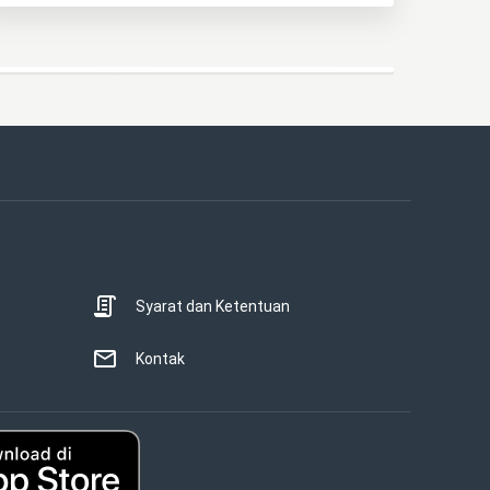
Syarat dan Ketentuan
Kontak