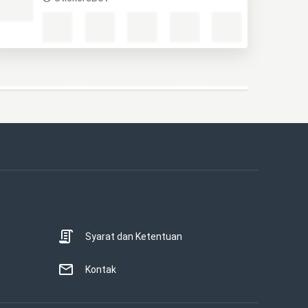
Syarat dan Ketentuan
Kontak