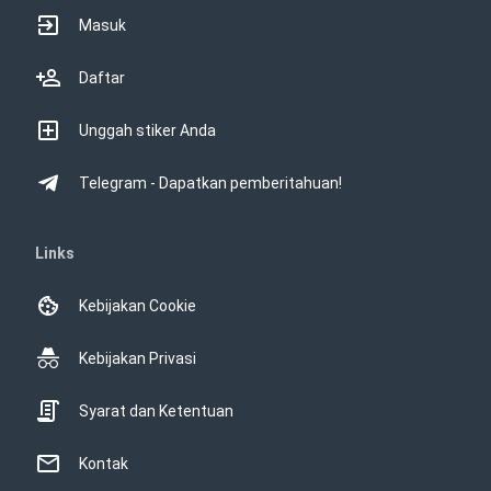
Masuk
Daftar
Unggah stiker Anda
Telegram - Dapatkan pemberitahuan!
Links
Kebijakan Cookie
Kebijakan Privasi
Syarat dan Ketentuan
Kontak