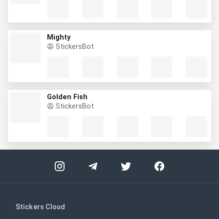
Mighty
StickersBot
Golden Fish
StickersBot
Stickers Cloud