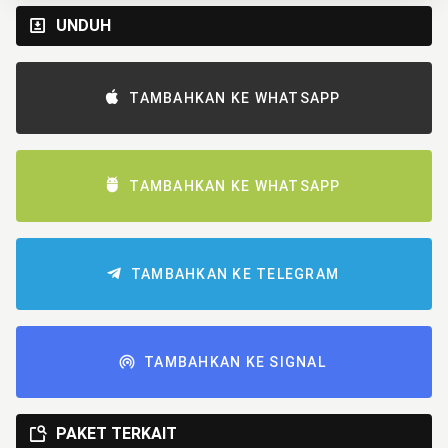
UNDUH
TAMBAHKAN KE WHATSAPP
TAMBAHKAN KE WHATSAPP
TAMBAHKAN KE TELEGRAM
TAMBAHKAN KE SIGNAL
PAKET TERKAIT