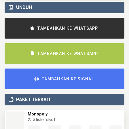
UNDUH
TAMBAHKAN KE WHATSAPP
TAMBAHKAN KE WHATSAPP
TAMBAHKAN KE SIGNAL
PAKET TERKAIT
Monopoly
StickersBot