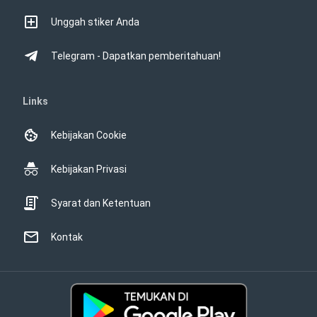
Unggah stiker Anda
Telegram - Dapatkan pemberitahuan!
Links
Kebijakan Cookie
Kebijakan Privasi
Syarat dan Ketentuan
Kontak