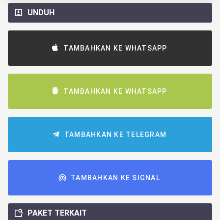
UNDUH
TAMBAHKAN KE WHATSAPP
TAMBAHKAN KE WHATSAPP
TAMBAHKAN KE TELEGRAM
TAMBAHKAN KE SIGNAL
PAKET TERKAIT