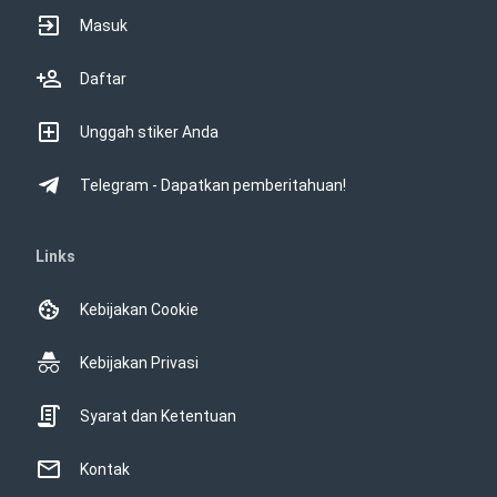
Masuk
Daftar
Unggah stiker Anda
Telegram - Dapatkan pemberitahuan!
Links
Kebijakan Cookie
Kebijakan Privasi
Syarat dan Ketentuan
Kontak