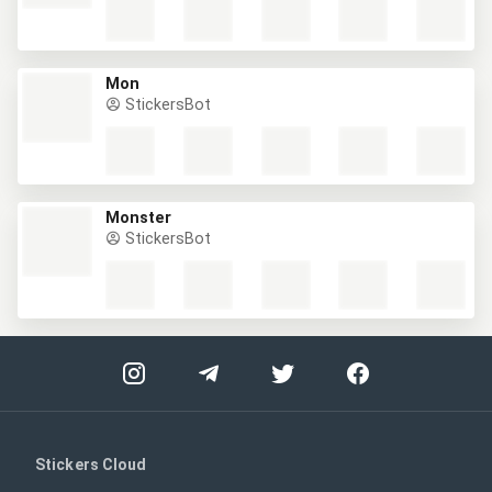
Mon
StickersBot
Monster
StickersBot
Stickers Cloud