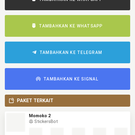
TAMBAHKAN KE WHATSAPP
TAMBAHKAN KE TELEGRAM
TAMBAHKAN KE SIGNAL
PAKET TERKAIT
Momoko 2
StickersBot