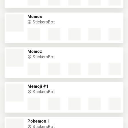
Momos
StickersBot
Momoz
StickersBot
Memoji #1
StickersBot
Pokemon 1
StickersBot