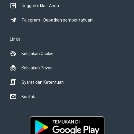
Unggah stiker Anda
Telegram - Dapatkan pemberitahuan!
Links
Kebijakan Cookie
Kebijakan Privasi
Syarat dan Ketentuan
Kontak