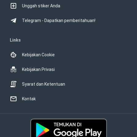
Unggah stiker Anda
Telegram - Dapatkan pemberitahuan!
Links
Kebijakan Cookie
Kebijakan Privasi
Syarat dan Ketentuan
Kontak