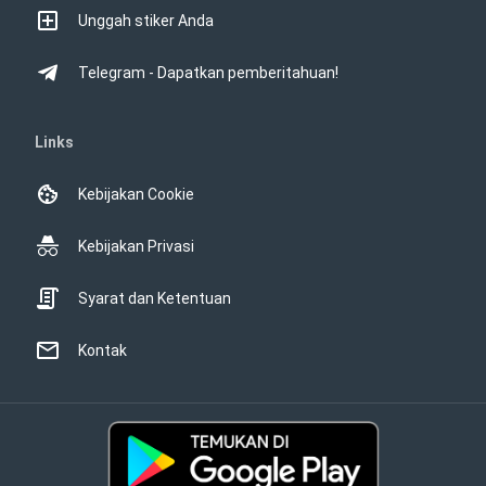
Unggah stiker Anda
Telegram - Dapatkan pemberitahuan!
Links
Kebijakan Cookie
Kebijakan Privasi
Syarat dan Ketentuan
Kontak