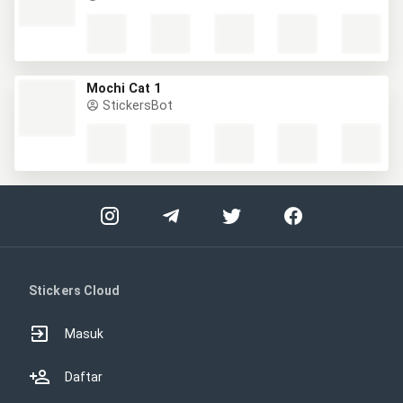
Mochi Cat 1
StickersBot
Stickers Cloud
Masuk
Daftar