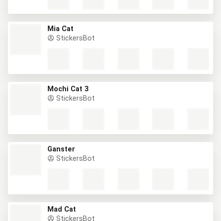
Mia Cat
StickersBot
Mochi Cat 3
StickersBot
Ganster
StickersBot
Mad Cat
StickersBot