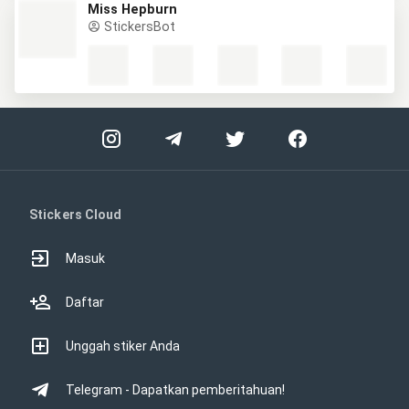
Miss Hepburn
StickersBot
Stickers Cloud
Masuk
Daftar
Unggah stiker Anda
Telegram - Dapatkan pemberitahuan!