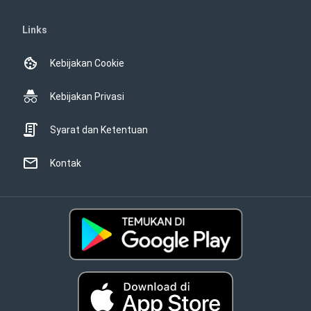
Links
Kebijakan Cookie
Kebijakan Privasi
Syarat dan Ketentuan
Kontak