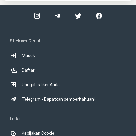
Stickers Cloud
Masuk
Daftar
Unggah stiker Anda
Telegram - Dapatkan pemberitahuan!
Links
Kebijakan Cookie