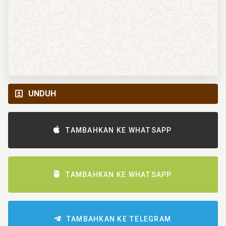
UNDUH
TAMBAHKAN KE WHATSAPP
TAMBAHKAN KE WHATSAPP
TAMBAHKAN KE TELEGRAM