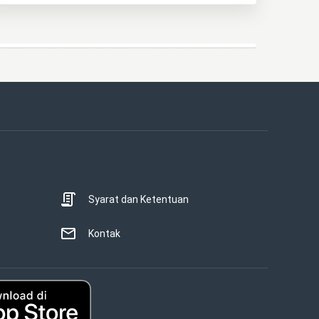
Syarat dan Ketentuan
Kontak