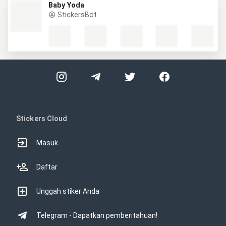
Baby Yoda
StickersBot
Stickers Cloud
Masuk
Daftar
Unggah stiker Anda
Telegram - Dapatkan pemberitahuan!