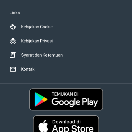
Links
Kebijakan Cookie
Kebijakan Privasi
Syarat dan Ketentuan
Kontak