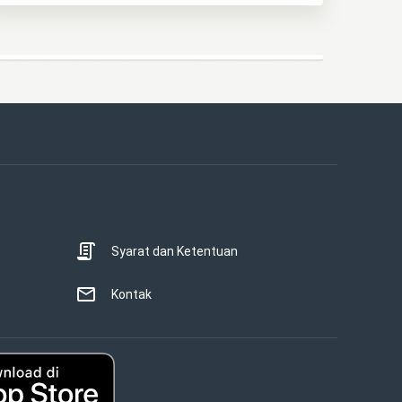
Syarat dan Ketentuan
Kontak