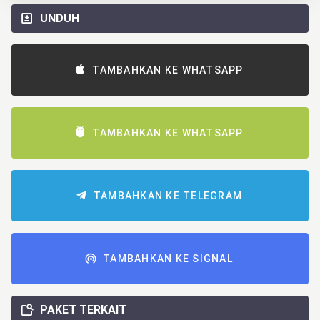
UNDUH
TAMBAHKAN KE WHATSAPP
TAMBAHKAN KE WHATSAPP
TAMBAHKAN KE TELEGRAM
TAMBAHKAN KE SIGNAL
PAKET TERKAIT