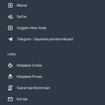
Masuk
Daftar
Unggah stiker Anda
Telegram - Dapatkan pemberitahuan!
Links
Kebijakan Cookie
Kebijakan Privasi
Syarat dan Ketentuan
Kontak