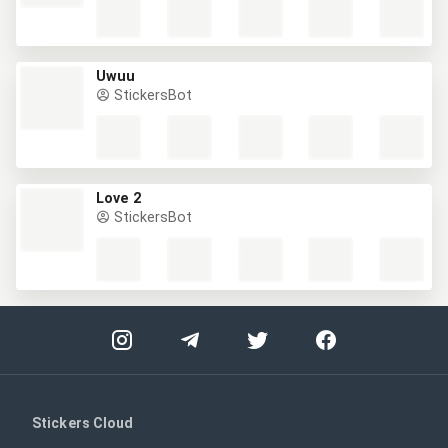
Uwuu
StickersBot
Love 2
StickersBot
Stickers Cloud