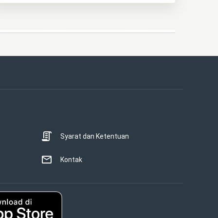
Syarat dan Ketentuan
Kontak