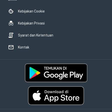
Kebijakan Cookie
Kebijakan Privasi
Syarat dan Ketentuan
Kontak