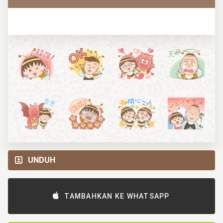
UNDUH
TAMBAHKAN KE WHATSAPP