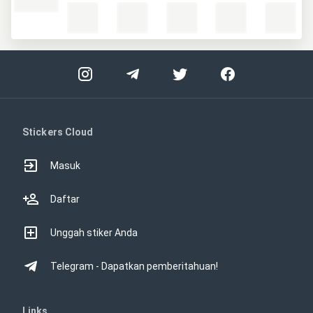
Stickers Cloud
Masuk
Daftar
Unggah stiker Anda
Telegram - Dapatkan pemberitahuan!
Links