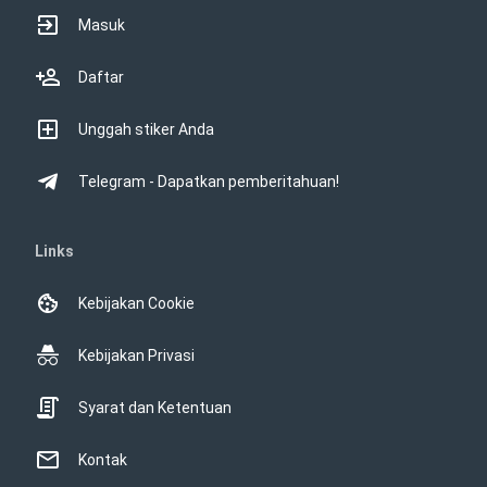
Masuk
Daftar
Unggah stiker Anda
Telegram - Dapatkan pemberitahuan!
Links
Kebijakan Cookie
Kebijakan Privasi
Syarat dan Ketentuan
Kontak