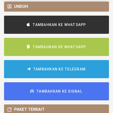
UNDUH
TAMBAHKAN KE WHATSAPP
TAMBAHKAN KE WHATSAPP
TAMBAHKAN KE TELEGRAM
TAMBAHKAN KE SIGNAL
PAKET TERKAIT