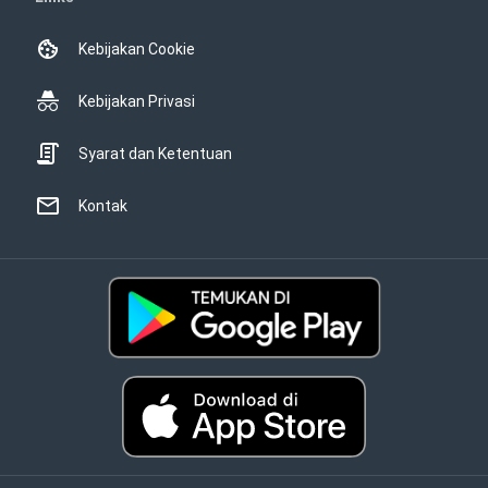
Kebijakan Cookie
Kebijakan Privasi
Syarat dan Ketentuan
Kontak