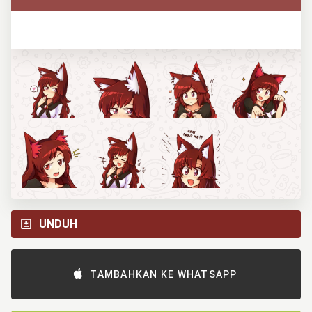
UNDUH
TAMBAHKAN KE WHATSAPP