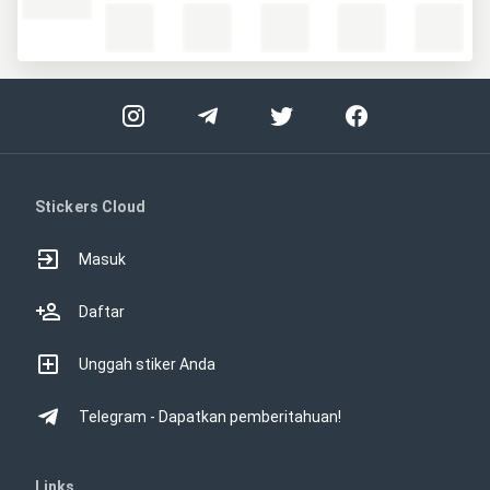
Stickers Cloud
Masuk
Daftar
Unggah stiker Anda
Telegram - Dapatkan pemberitahuan!
Links