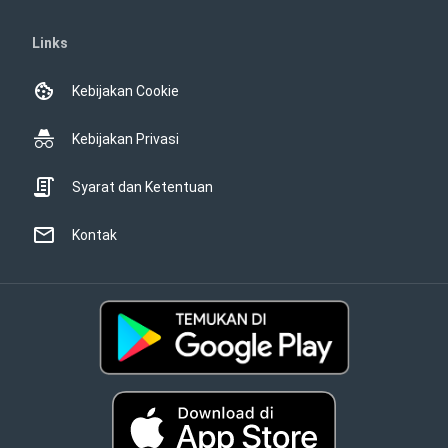
Links
Kebijakan Cookie
Kebijakan Privasi
Syarat dan Ketentuan
Kontak