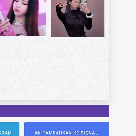
GRAM
TAMBAHKAN KE SIGNAL