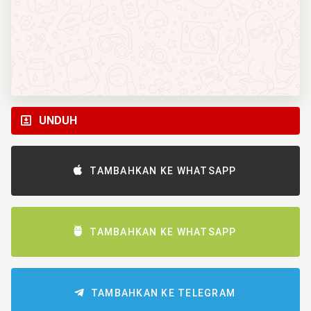
UNDUH
TAMBAHKAN KE WHATSAPP
TAMBAHKAN KE WHATSAPP
TAMBAHKAN KE TELEGRAM