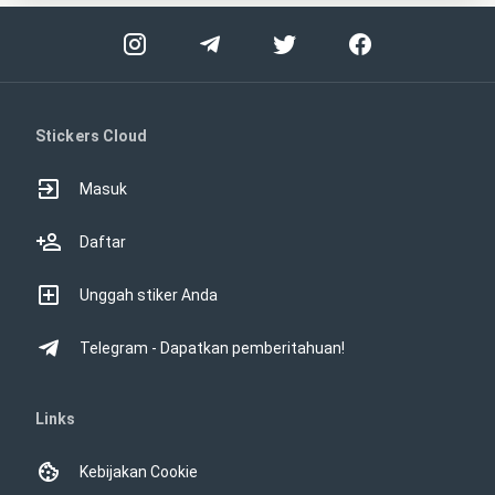
Stickers Cloud
Masuk
Daftar
Unggah stiker Anda
Telegram - Dapatkan pemberitahuan!
Links
Kebijakan Cookie