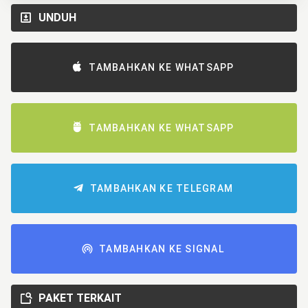
UNDUH
TAMBAHKAN KE WHATSAPP
TAMBAHKAN KE WHATSAPP
TAMBAHKAN KE TELEGRAM
TAMBAHKAN KE SIGNAL
PAKET TERKAIT