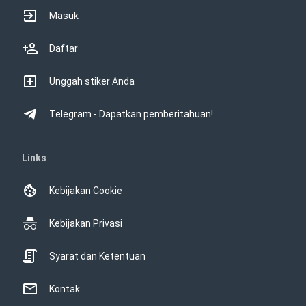
Masuk
Daftar
Unggah stiker Anda
Telegram - Dapatkan pemberitahuan!
Links
Kebijakan Cookie
Kebijakan Privasi
Syarat dan Ketentuan
Kontak