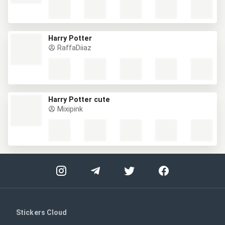
Harry Potter
RaffaDiiaz
Harry Potter cute
Mixipink
Stickers Cloud