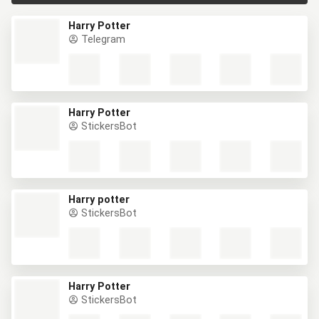
Harry Potter
Telegram
Harry Potter
StickersBot
Harry potter
StickersBot
Harry Potter
StickersBot