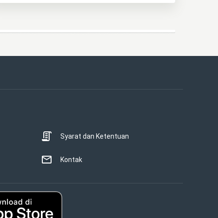
Syarat dan Ketentuan
Kontak