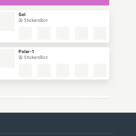
Gol
StickersBot
Polar-1
StickersBot