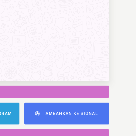
GRAM
TAMBAHKAN KE SIGNAL