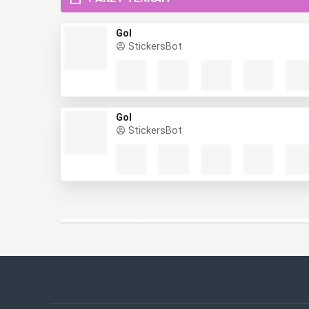
Gol
StickersBot
Gol
StickersBot