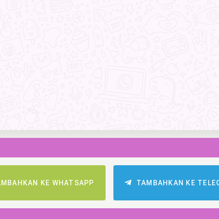
AMBAHKAN KE WHATSAPP
TAMBAHKAN KE TELE