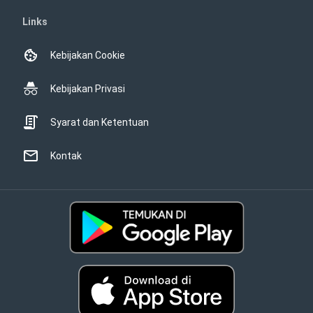
Links
Kebijakan Cookie
Kebijakan Privasi
Syarat dan Ketentuan
Kontak