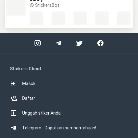
StickersBot
Stickers Cloud
Masuk
Daftar
Unggah stiker Anda
Telegram - Dapatkan pemberitahuan!