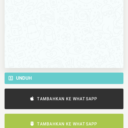
UNDUH
TAMBAHKAN KE WHATSAPP
TAMBAHKAN KE WHATSAPP