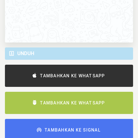
UNDUH
TAMBAHKAN KE WHATSAPP
TAMBAHKAN KE WHATSAPP
TAMBAHKAN KE SIGNAL