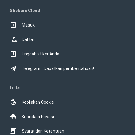
Stickers Cloud
Masuk
Daftar
Unggah stiker Anda
Telegram - Dapatkan pemberitahuan!
Links
Kebijakan Cookie
Kebijakan Privasi
Syarat dan Ketentuan