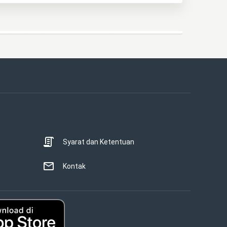
Syarat dan Ketentuan
Kontak