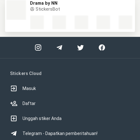
Drama by NN
StickersBot
Stickers Cloud
Masuk
Daftar
Unggah stiker Anda
Telegram - Dapatkan pemberitahuan!