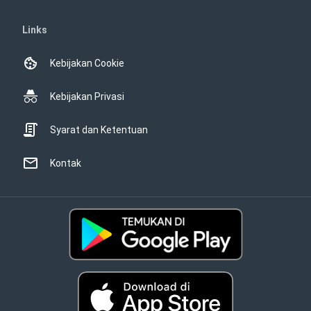
Links
Kebijakan Cookie
Kebijakan Privasi
Syarat dan Ketentuan
Kontak