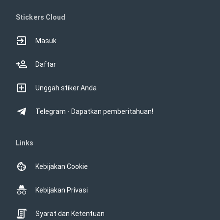
Stickers Cloud
Masuk
Daftar
Unggah stiker Anda
Telegram - Dapatkan pemberitahuan!
Links
Kebijakan Cookie
Kebijakan Privasi
Syarat dan Ketentuan