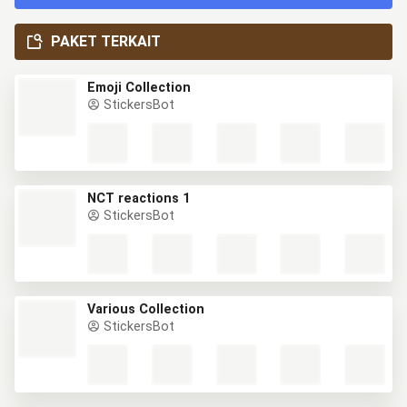
PAKET TERKAIT
Emoji Collection
StickersBot
NCT reactions 1
StickersBot
Various Collection
StickersBot