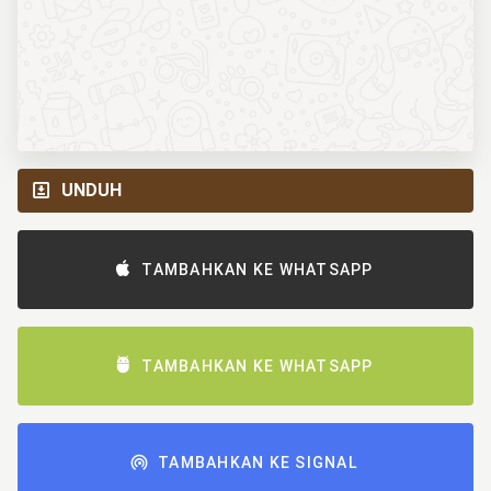
UNDUH
TAMBAHKAN KE WHATSAPP
TAMBAHKAN KE WHATSAPP
TAMBAHKAN KE SIGNAL