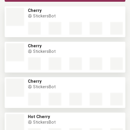
Cherry
StickersBot
Cherry
StickersBot
Cherry
StickersBot
Hot Cherry
StickersBot