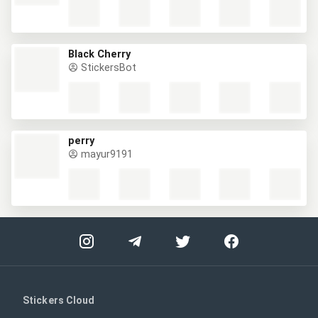
Black Cherry
StickersBot
perry
mayur9191
Stickers Cloud