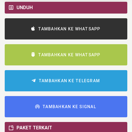
UNDUH
TAMBAHKAN KE WHATSAPP
TAMBAHKAN KE WHATSAPP
TAMBAHKAN KE TELEGRAM
TAMBAHKAN KE SIGNAL
PAKET TERKAIT