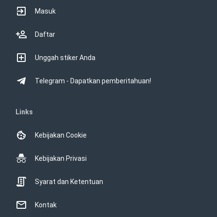
Masuk
Daftar
Unggah stiker Anda
Telegram - Dapatkan pemberitahuan!
Links
Kebijakan Cookie
Kebijakan Privasi
Syarat dan Ketentuan
Kontak