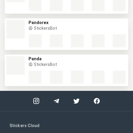
Pandorex
StickersBot
Panda
StickersBot
Stickers Cloud