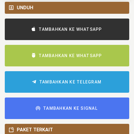
UNDUH
TAMBAHKAN KE WHATSAPP
TAMBAHKAN KE WHATSAPP
TAMBAHKAN KE TELEGRAM
TAMBAHKAN KE SIGNAL
PAKET TERKAIT