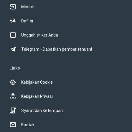
Masuk
Daftar
Unggah stiker Anda
Telegram - Dapatkan pemberitahuan!
Links
Kebijakan Cookie
Kebijakan Privasi
Syarat dan Ketentuan
Kontak