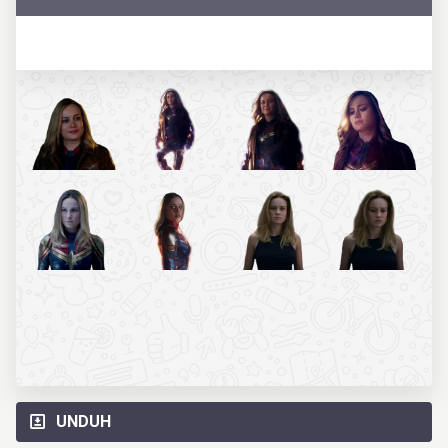
UNDUH