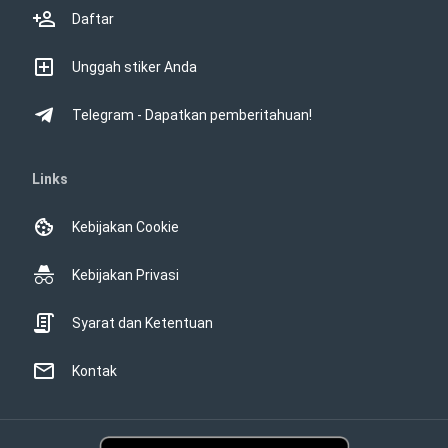
Daftar
Unggah stiker Anda
Telegram - Dapatkan pemberitahuan!
Links
Kebijakan Cookie
Kebijakan Privasi
Syarat dan Ketentuan
Kontak