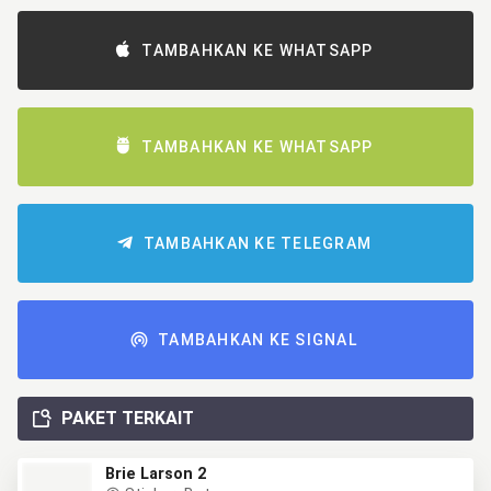
TAMBAHKAN KE WHATSAPP
TAMBAHKAN KE WHATSAPP
TAMBAHKAN KE TELEGRAM
TAMBAHKAN KE SIGNAL
PAKET TERKAIT
Brie Larson 2