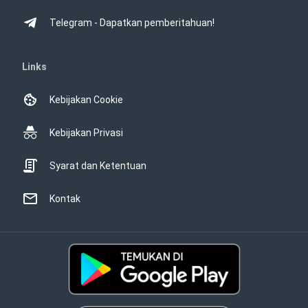
Telegram - Dapatkan pemberitahuan!
Links
Kebijakan Cookie
Kebijakan Privasi
Syarat dan Ketentuan
Kontak