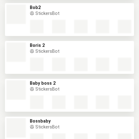
Bob2
StickersBot
Boris 2
StickersBot
Baby boss 2
StickersBot
Bossbaby
StickersBot