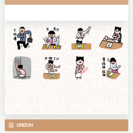
UNDUH