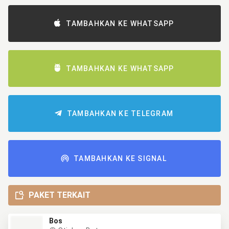
TAMBAHKAN KE WHATSAPP
TAMBAHKAN KE WHATSAPP
TAMBAHKAN KE TELEGRAM
TAMBAHKAN KE SIGNAL
PAKET TERKAIT
Bos