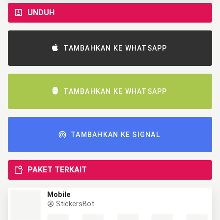
UNDUH
TAMBAHKAN KE WHATSAPP
TAMBAHKAN KE WHATSAPP
TAMBAHKAN KE SIGNAL
PAKET TERKAIT
Mobile
StickersBot