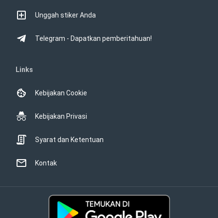
Unggah stiker Anda
Telegram - Dapatkan pemberitahuan!
Links
Kebijakan Cookie
Kebijakan Privasi
Syarat dan Ketentuan
Kontak