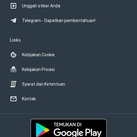
Unggah stiker Anda
Telegram - Dapatkan pemberitahuan!
Links
Kebijakan Cookie
Kebijakan Privasi
Syarat dan Ketentuan
Kontak