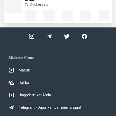
StickersBot
Stickers Cloud
Masuk
Daftar
Unggah stiker Anda
Telegram - Dapatkan pemberitahuan!