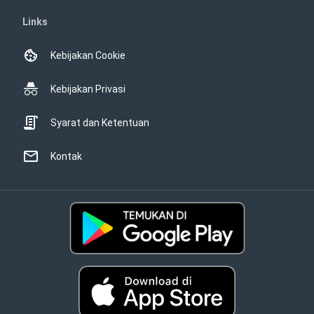
Links
Kebijakan Cookie
Kebijakan Privasi
Syarat dan Ketentuan
Kontak