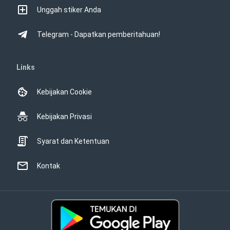
Unggah stiker Anda
Telegram - Dapatkan pemberitahuan!
Links
Kebijakan Cookie
Kebijakan Privasi
Syarat dan Ketentuan
Kontak