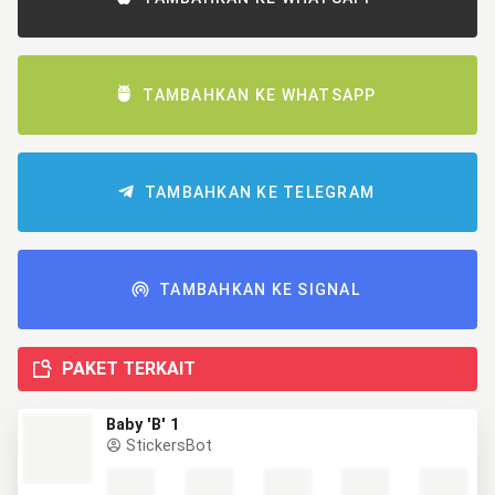
TAMBAHKAN KE WHATSAPP
TAMBAHKAN KE TELEGRAM
TAMBAHKAN KE SIGNAL
PAKET TERKAIT
Baby 'B' 1
StickersBot