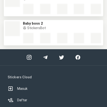
Baby boss 2
StickersBot
Stickers Cloud
Masuk
Daftar