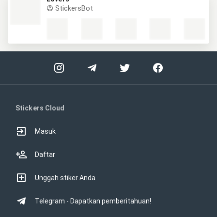
StickersBot
Stickers Cloud
Masuk
Daftar
Unggah stiker Anda
Telegram - Dapatkan pemberitahuan!