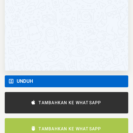
UNDUH
TAMBAHKAN KE WHATSAPP
TAMBAHKAN KE WHATSAPP