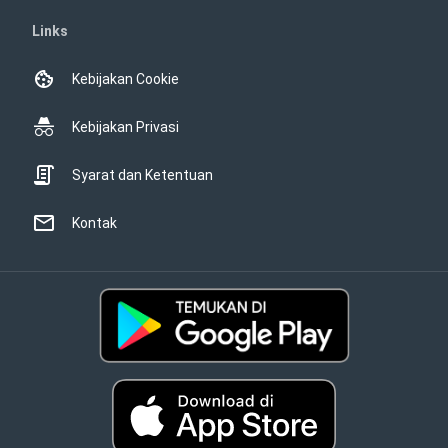
Links
Kebijakan Cookie
Kebijakan Privasi
Syarat dan Ketentuan
Kontak