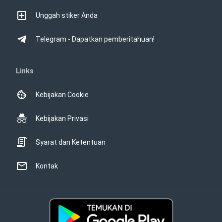
Unggah stiker Anda
Telegram - Dapatkan pemberitahuan!
Links
Kebijakan Cookie
Kebijakan Privasi
Syarat dan Ketentuan
Kontak