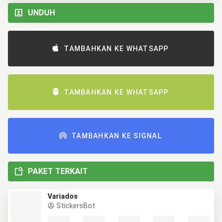
UNDUH
TAMBAHKAN KE WHATSAPP
TAMBAHKAN KE WHATSAPP
TAMBAHKAN KE SIGNAL
PAKET TERKAIT
Variados
StickersBot