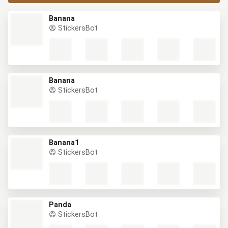
Banana
StickersBot
Banana
StickersBot
Banana1
StickersBot
Panda
StickersBot