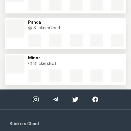
Panda
StickersCloud
Minna
StickersBot
Stickers Cloud