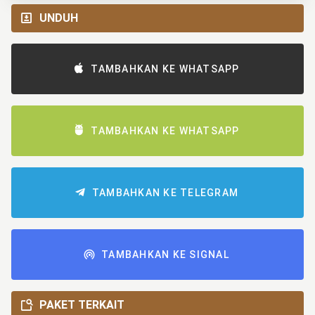
UNDUH
TAMBAHKAN KE WHATSAPP
TAMBAHKAN KE WHATSAPP
TAMBAHKAN KE TELEGRAM
TAMBAHKAN KE SIGNAL
PAKET TERKAIT