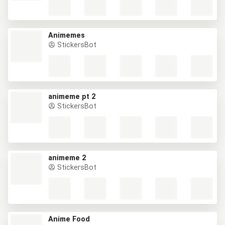
Animemes
StickersBot
animeme pt 2
StickersBot
animeme 2
StickersBot
Anime Food