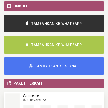
UNDUH
TAMBAHKAN KE WHATSAPP
TAMBAHKAN KE WHATSAPP
TAMBAHKAN KE SIGNAL
PAKET TERKAIT
Animeme
StickersBot