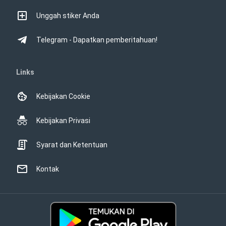
Unggah stiker Anda
Telegram - Dapatkan pemberitahuan!
Links
Kebijakan Cookie
Kebijakan Privasi
Syarat dan Ketentuan
Kontak