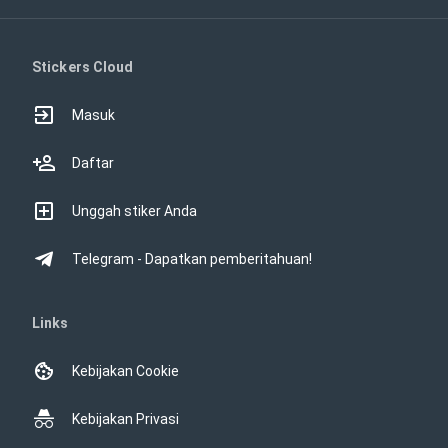
Stickers Cloud
Masuk
Daftar
Unggah stiker Anda
Telegram - Dapatkan pemberitahuan!
Links
Kebijakan Cookie
Kebijakan Privasi