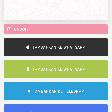
UNDUH
TAMBAHKAN KE WHATSAPP
TAMBAHKAN KE WHATSAPP
TAMBAHKAN KE TELEGRAM