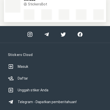
StickersBot
Stickers Cloud
Masuk
Daftar
Unggah stiker Anda
Telegram - Dapatkan pemberitahuan!