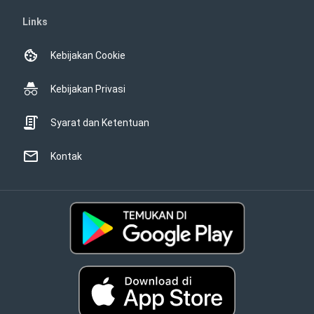
Links
Kebijakan Cookie
Kebijakan Privasi
Syarat dan Ketentuan
Kontak