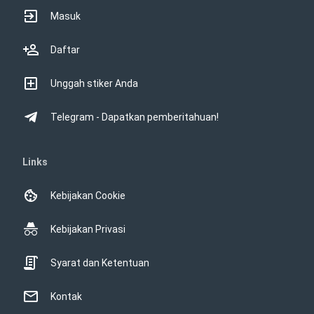
Masuk
Daftar
Unggah stiker Anda
Telegram - Dapatkan pemberitahuan!
Links
Kebijakan Cookie
Kebijakan Privasi
Syarat dan Ketentuan
Kontak