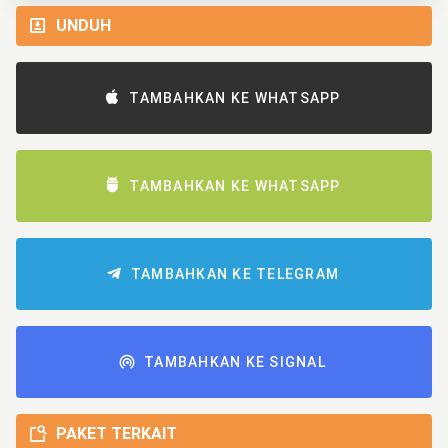
UNDUH
TAMBAHKAN KE WHATSAPP
TAMBAHKAN KE WHATSAPP
TAMBAHKAN KE TELEGRAM
TAMBAHKAN KE SIGNAL
PAKET TERKAIT