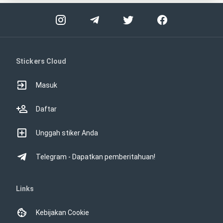
Stickers Cloud
Masuk
Daftar
Unggah stiker Anda
Telegram - Dapatkan pemberitahuan!
Links
Kebijakan Cookie