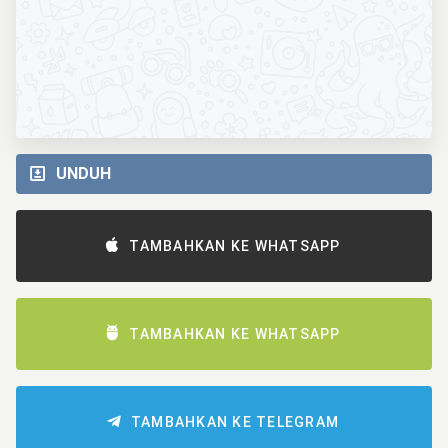
UNDUH
TAMBAHKAN KE WHATSAPP
TAMBAHKAN KE WHATSAPP
TAMBAHKAN KE TELEGRAM