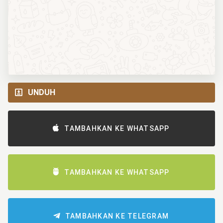
UNDUH
TAMBAHKAN KE WHATSAPP
TAMBAHKAN KE WHATSAPP
TAMBAHKAN KE TELEGRAM