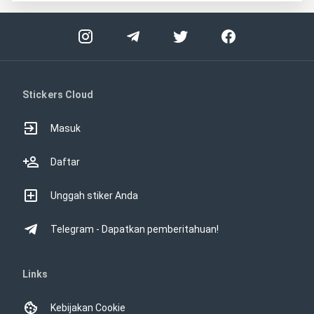
Stickers Cloud
Masuk
Daftar
Unggah stiker Anda
Telegram - Dapatkan pemberitahuan!
Links
Kebijakan Cookie