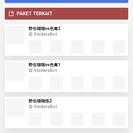
PAKET TERKAIT
野生喵喵vs色禽2
StickersBot
野生喵喵vs色禽1
StickersBot
野生喵喵怪2
StickersBot