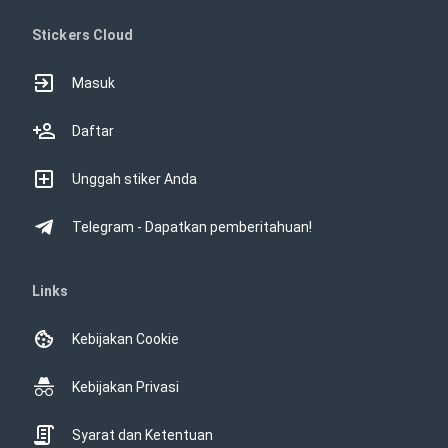
Stickers Cloud
Masuk
Daftar
Unggah stiker Anda
Telegram - Dapatkan pemberitahuan!
Links
Kebijakan Cookie
Kebijakan Privasi
Syarat dan Ketentuan