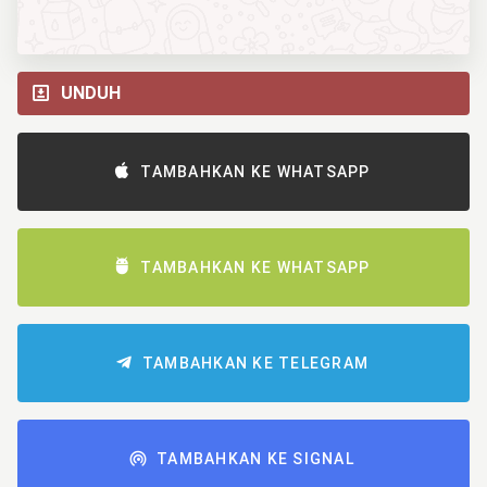
UNDUH
TAMBAHKAN KE WHATSAPP
TAMBAHKAN KE WHATSAPP
TAMBAHKAN KE TELEGRAM
TAMBAHKAN KE SIGNAL