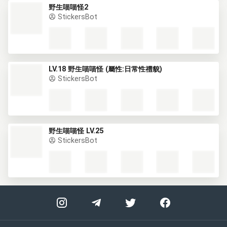
野生喵喵怪2
StickersBot
LV.18 野生喵喵怪 (屬性:日常性禮貌)
StickersBot
野生喵喵怪 LV.25
StickersBot