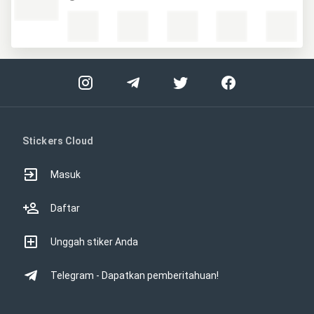
Stickers Cloud
Masuk
Daftar
Unggah stiker Anda
Telegram - Dapatkan pemberitahuan!