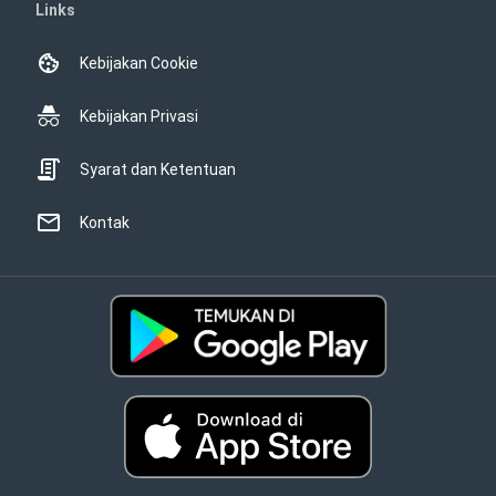
Links
Kebijakan Cookie
Kebijakan Privasi
Syarat dan Ketentuan
Kontak