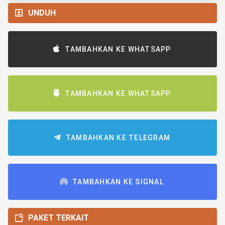
UNDUH
TAMBAHKAN KE WHATSAPP
TAMBAHKAN KE WHATSAPP
TAMBAHKAN KE TELEGRAM
TAMBAHKAN KE SIGNAL
PAKET TERKAIT