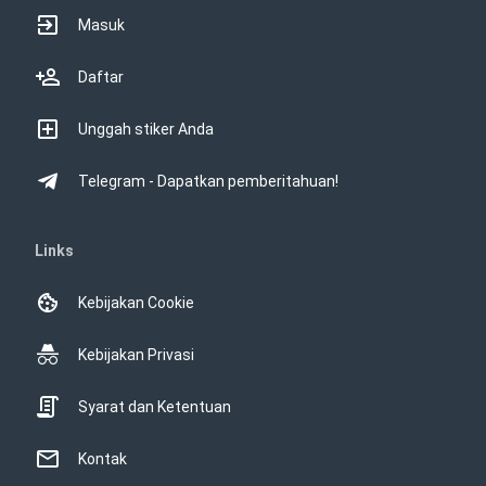
Masuk
Daftar
Unggah stiker Anda
Telegram - Dapatkan pemberitahuan!
Links
Kebijakan Cookie
Kebijakan Privasi
Syarat dan Ketentuan
Kontak